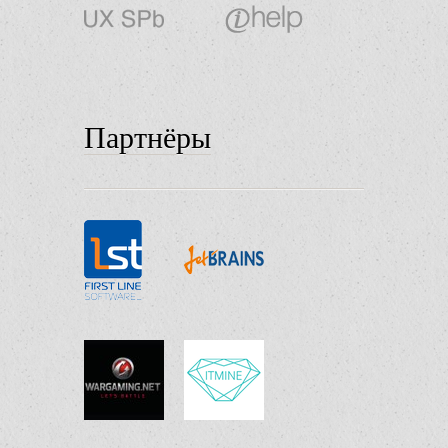
Партнёры