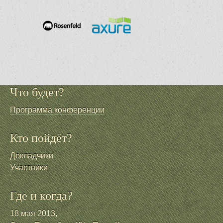
Что будет?
Программа конференции
Кто пойдёт?
Докладчики
Участники
Где и когда?
18 мая 2013,