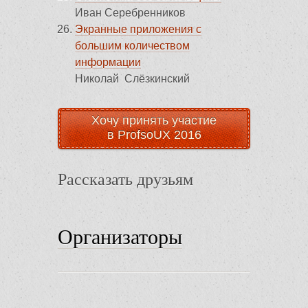
Иван Серебренников
Экранные приложения с
большим количеством
информации
Николай Слёзкинский
Хочу принять участие
в ProfsoUX 2016
Рассказать друзьям
Организаторы