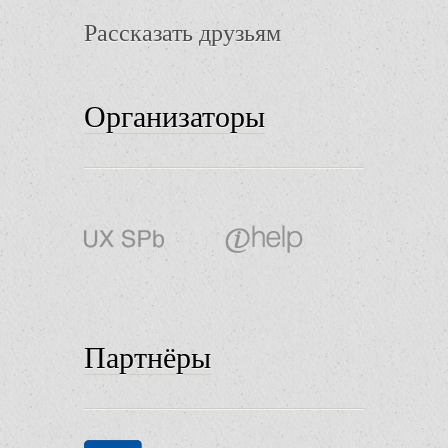
Рассказать друзьям
Организаторы
Партнёры