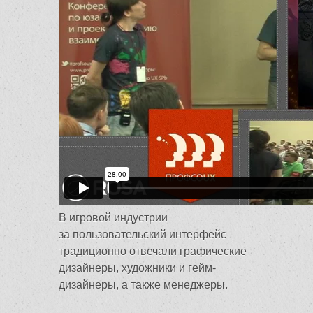
В игровой индустрии
за пользовательский интерфейс
традиционно отвечали графические
дизайнеры, художники и гейм-
дизайнеры, а также менеджеры.