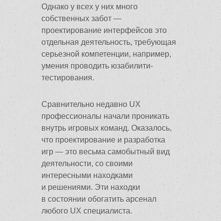
Однако у всех у них много
собственных забот —
проектирование интерфейсов это
отдельная деятельность, требующая
серьезной компетенции, например,
умения проводить юзабилити-
тестирования.
Сравнительно недавно UX
профессионалы начали проникать
внутрь игровых команд. Оказалось,
что проектирование и разработка
игр — это весьма самобытный вид
деятельности, со своими
интересными находками
и решениями. Эти находки
в состоянии обогатить арсенал
любого UX специалиста.