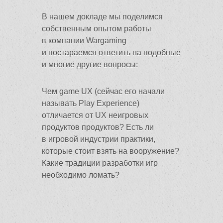
В нашем докладе мы поделимся
собственным опытом работы
в компании Wargaming
и постараемся ответить на подобные
и многие другие вопросы:
Чем game UX (сейчас его начали
называть Play Experience)
отличается от UX неигровых
продуктов продуктов? Есть ли
в игровой индустрии практики,
которые стоит взять на вооружение?
Какие традиции разработки игр
необходимо ломать?