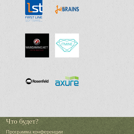
Что будет?
Программа конференции