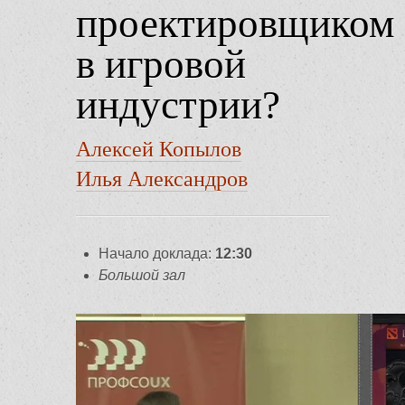
проектировщиком
в игровой
индустрии?
Алексей Копылов
Илья Александров
Начало доклада:
12:30
Большой зал