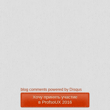
blog comments powered by
Disqus
Хочу принять участие
в ProfsoUX 2016