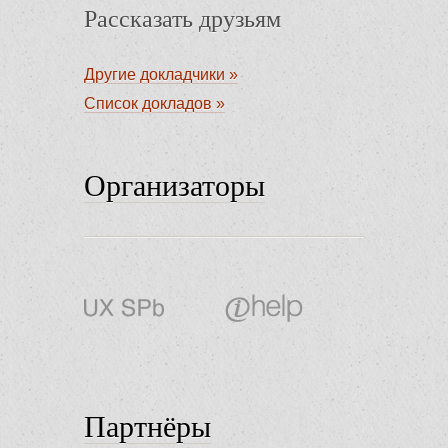
Рассказать друзьям
Другие докладчики »
Список докладов »
Организаторы
Партнёры