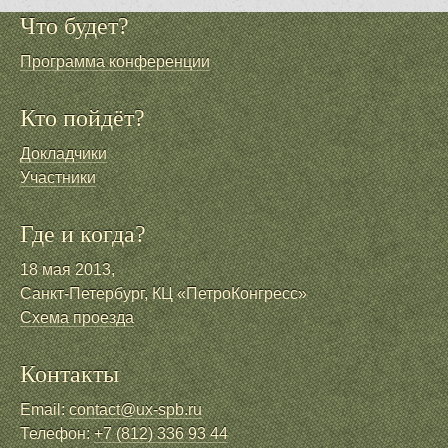
Что будет?
Программа конференции
Кто пойдёт?
Докладчики
Участники
Где и когда?
18 мая 2013,
Санкт-Петербург, КЦ «ПетроКонгресс»
Схема проезда
Контакты
Email:
contact@ux-spb.ru
Телефон:
+7 (812) 336 93 44