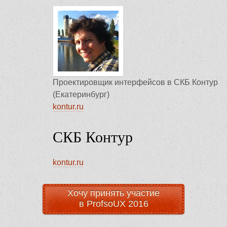
Проектировщик интерфейсов в СКБ Контур
(Екатеринбург)
kontur.ru
СКБ Контур
kontur.ru
Хочу принять участие
в ProfsoUX 2016