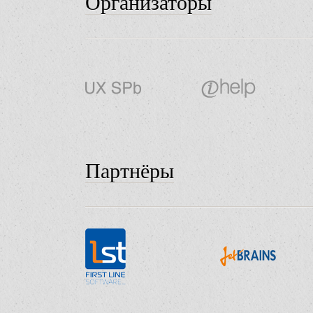
Организаторы
Партнёры